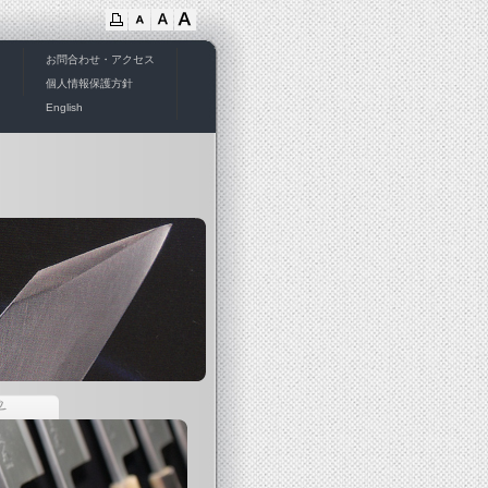
お問合わせ・アクセス
ド
個人情報保護方針
English